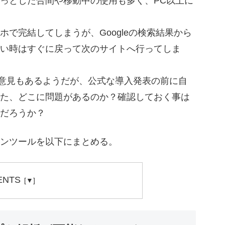
っとした合間や移動中の使用も多く、PC以上に
で完結してしまうが、Googleの検索結果から
い時はすぐに戻って次のサイトへ行ってしま
る意見もあるようだが、公式な導入発表の前に自
た、どこに問題があるのか？確認しておく事は
だろうか？
ンツールを以下にまとめる。
ENTS