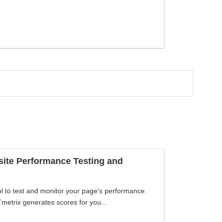
site Performance Testing and
ol to test and monitor your page's performance.
metrix generates scores for you...