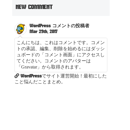
NEW COMMENT
WordPress コメントの投稿者
Mar 29th, 2017
こんにちは、これはコメントです。コメン
トの承認、編集、削除を始めるにはダッシ
ュボードの「コメント画面」にアクセスし
てください。コメントのアバターは
「Gravatar」から取得されます。
WordPressでサイト運営開始！最初にした
こと悩んだことまとめ。