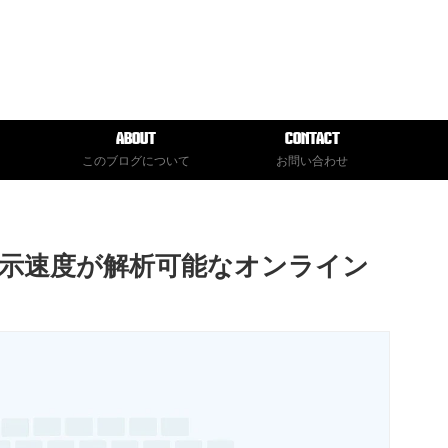
ABOUT
CONTACT
このブログについて
お問い合わせ
の表示速度が解析可能なオンライン