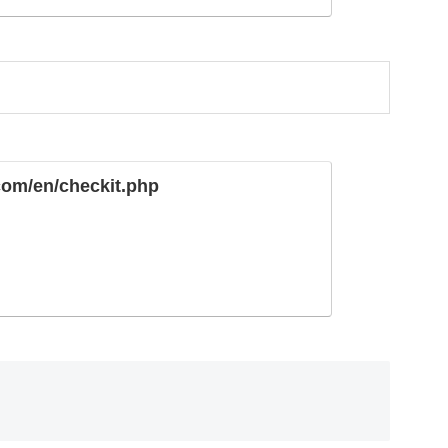
com/en/checkit.php