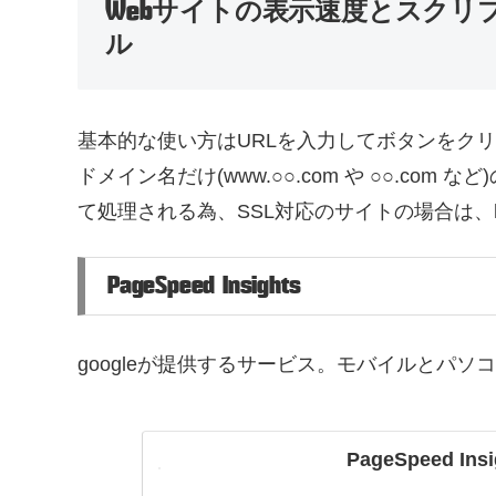
Webサイトの表示速度とスクリ
ル
基本的な使い方はURLを入力してボタンをク
ドメイン名だけ(www.○○.com や ○○.com など
て処理される為、SSL対応のサイトの場合は、http
PageSpeed Insights
googleが提供するサービス。モバイルとパ
PageSpeed Insi