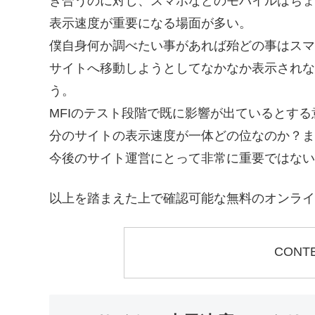
き合うのに対し、スマホなどのモバイルはちょ
表示速度が重要になる場面が多い。
僕自身何か調べたい事があれば殆どの事はスマホ
サイトへ移動しようとしてなかなか表示されな
う。
MFIのテスト段階で既に影響が出ているとす
分のサイトの表示速度が一体どの位なのか？ま
今後のサイト運営にとって非常に重要ではない
以上を踏まえた上で確認可能な無料のオンライ
CONT